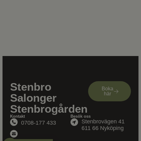
Stenbro
Boka
här
Salonger
Stenbrogården
Kontakt
Besök oss
Stenbrovägen 41
0708-177 433
611 66 Nyköping