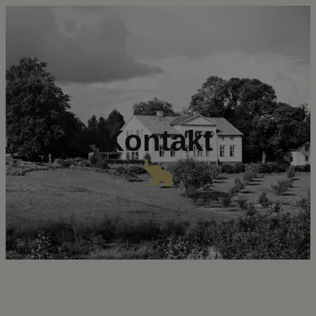
Kontakt